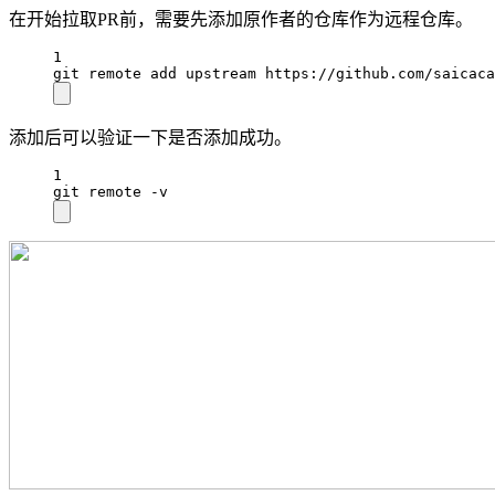
在开始拉取PR前，需要先添加原作者的仓库作为远程仓库。
1
git remote add upstream https://github.com/saicaca
添加后可以验证一下是否添加成功。
1
git remote -v