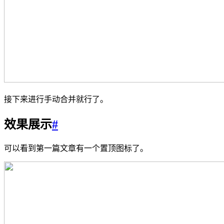
接下来进行手动合并就行了。
效果展示
#
可以看到第一篇文章有一个置顶图标了。