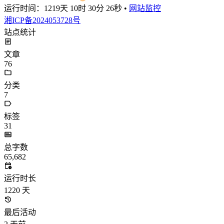
运行时间：
1219天 10时 30分 27秒
•
网站监控
湘ICP备2024053728号
站点统计
文章
76
分类
7
标签
31
总字数
65,682
运行时长
1220
天
最后活动