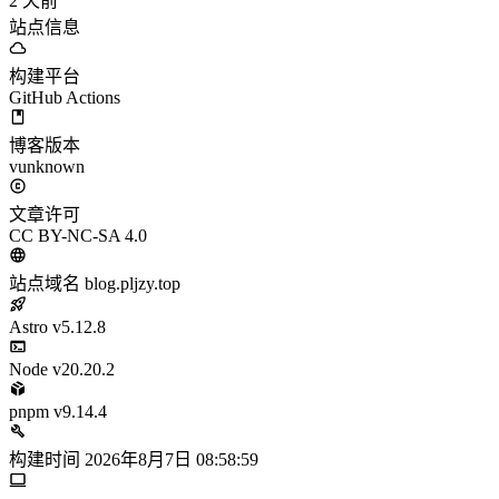
2
天前
站点信息
构建平台
GitHub Actions
博客版本
vunknown
文章许可
CC BY-NC-SA 4.0
站点域名
blog.pljzy.top
Astro
v5.12.8
Node
v20.20.2
pnpm
v9.14.4
构建时间
2026年8月7日 08:58:59