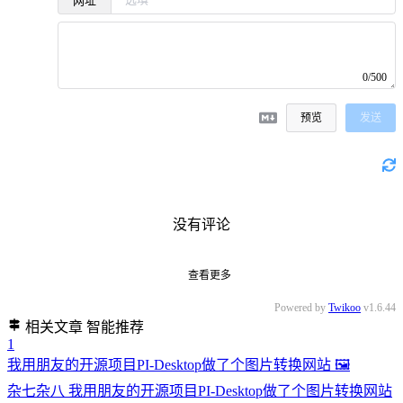
网址
0/500
预览
发送
没有评论
查看更多
Powered by
Twikoo
v1.6.44
相关文章
智能推荐
1
我用朋友的开源项目PI-Desktop做了个图片转换网站 🖼️
杂七杂八
我用朋友的开源项目PI-Desktop做了个图片转换网站