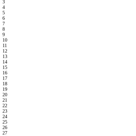
3
4
5
6
7
8
9
10
11
12
13
14
15
16
17
18
19
20
21
22
23
24
25
26
27