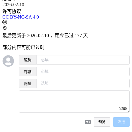
2026-02-10
许可协议
CC BY-NC-SA 4.0
最后更新于 2026-02-10
，距今已过 177 天
部分内容可能已过时
昵称
邮箱
网址
0/500
预览
发送