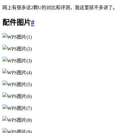
网上有很多这2颗U的对比和评测，我这里就不多讲了。
配件图片
#