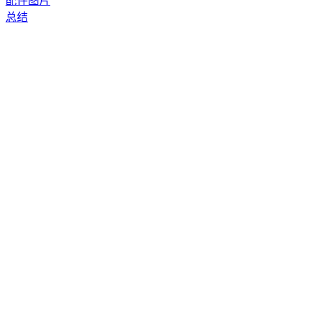
配件图片
总结