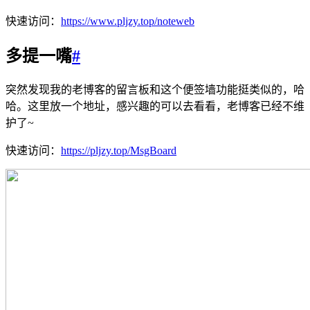
快速访问：
https://www.pljzy.top/noteweb
多提一嘴
#
突然发现我的老博客的留言板和这个便签墙功能挺类似的，哈
哈。这里放一个地址，感兴趣的可以去看看，老博客已经不维
护了~
快速访问：
https://pljzy.top/MsgBoard