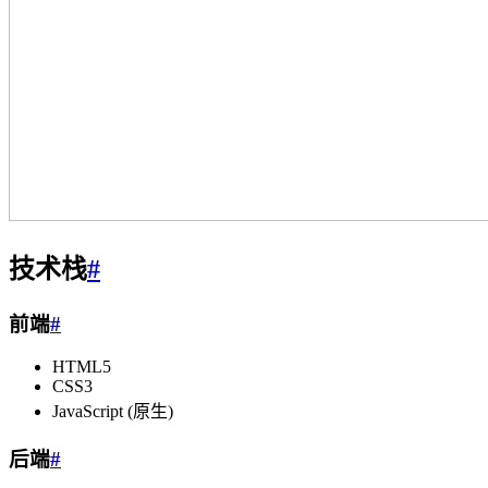
技术栈
#
前端
#
HTML5
CSS3
JavaScript (原生)
后端
#