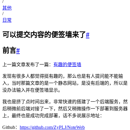
/
其他
/
日常
可以提交内容的便签墙来了
#
前言
#
上一篇文章发布了一篇：
有趣的便签墙
发现有很多人都觉得挺有趣的，那么也是有人提问能不能输
入，当时那篇文章的是一个静态网站，是没有后端的，所以是
没办法输入并在便签墙显示。
我也是挤了点时间出来，非常快速的搭建了一个后端服务，然
后稍微前后端对接了一下，然后又稍微操作一下部署到服务器
上，最终也是成功完成部署，话不多说展示地址：
Github：
https://github.com/ZyPLJ/NoteWeb