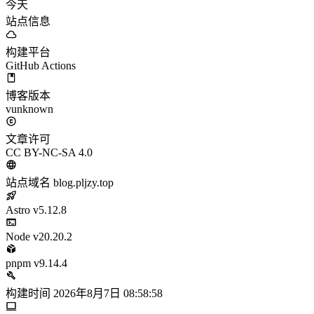
今天
站点信息
构建平台
GitHub Actions
博客版本
vunknown
文章许可
CC BY-NC-SA 4.0
站点域名
blog.pljzy.top
Astro
v5.12.8
Node
v20.20.2
pnpm
v9.14.4
构建时间
2026年8月7日 08:58:58