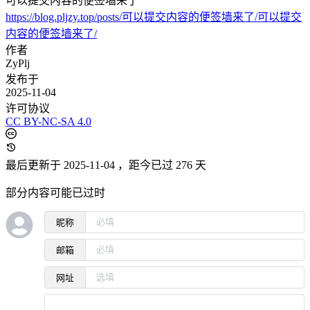
可以提交内容的便签墙来了
https://blog.pljzy.top/posts/可以提交内容的便签墙来了/可以提交
内容的便签墙来了/
作者
ZyPlj
发布于
2025-11-04
许可协议
CC BY-NC-SA 4.0
最后更新于 2025-11-04
，距今已过 276 天
部分内容可能已过时
昵称
邮箱
网址