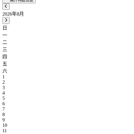
2026年8月
日
一
二
三
四
五
六
1
2
3
4
5
6
7
8
9
10
11