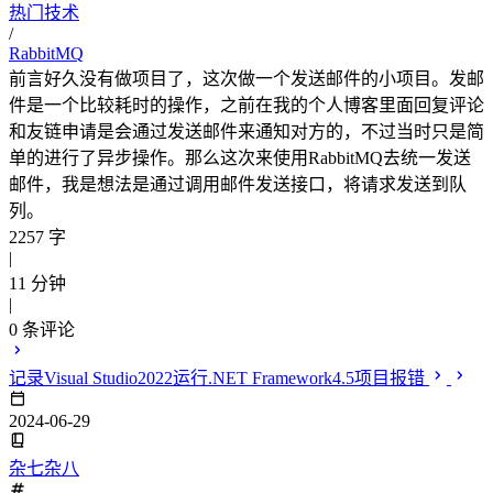
热门技术
/
RabbitMQ
前言好久没有做项目了，这次做一个发送邮件的小项目。发邮
件是一个比较耗时的操作，之前在我的个人博客里面回复评论
和友链申请是会通过发送邮件来通知对方的，不过当时只是简
单的进行了异步操作。那么这次来使用RabbitMQ去统一发送
邮件，我是想法是通过调用邮件发送接口，将请求发送到队
列。
2257 字
|
11 分钟
|
0
条评论
记录Visual Studio2022运行.NET Framework4.5项目报错
2024-06-29
杂七杂八