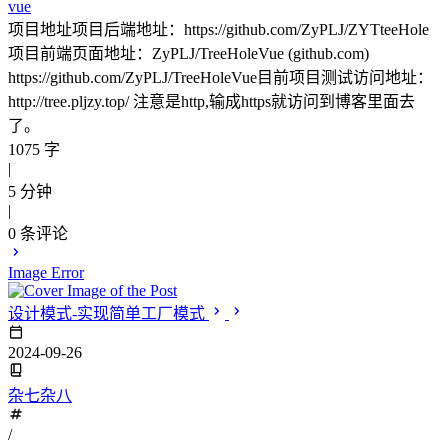
vue
项目地址项目后端地址：https://github.com/ZyPLJ/ZYTteeHole
项目前端页面地址：ZyPLJ/TreeHoleVue (github.com)
https://github.com/ZyPLJ/TreeHoleVue目前项目测试访问地址：
http://tree.pljzy.top/ 注意是http,输成https就访问到博客里面去
了。
1075 字
|
5 分钟
|
0
条评论
Image Error
设计模式-实现简单工厂模式
2024-09-26
杂七杂八
/