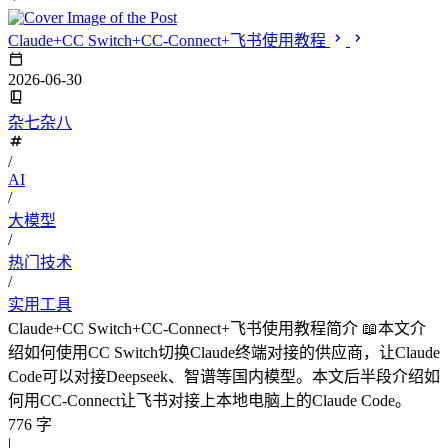
Claude+CC Switch+CC-Connect+飞书使用教程
2026-06-30
杂七杂八
/
AI
/
大模型
/
热门技术
/
实用工具
Claude+CC Switch+CC-Connect+飞书使用教程简介 📖本文介
绍如何使用CC Switch切换Claude终端对接的供应商，让Claude
Code可以对接Deepseek、智谱等国内模型。本文后半段介绍如
何用CC-Connect让飞书对接上本地电脑上的Claude Code。
776 字
|